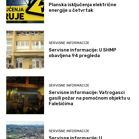
Planska isključenja električne
energije u četvrtak
SERVISNE INFORMACIJE
Servisne informacije: U SHMP
obavljena 94 pregleda
SERVISNE INFORMACIJE
Servisne informacije: Vatrogasci
gasili požar na pomoćnom objektu u
Falešićima
SERVISNE INFORMACIJE
Servisne informacije: U