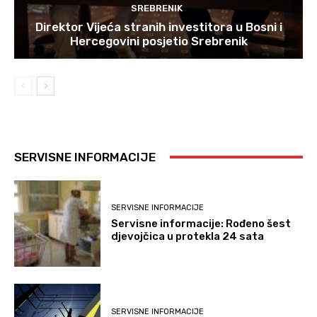
SREBRENIK
Direktor Vijeća stranih investitora u Bosni i
Hercegovini posjetio Srebrenik
SERVISNE INFORMACIJE
SERVISNE INFORMACIJE
Servisne informacije: Rođeno šest
djevojčica u protekla 24 sata
SERVISNE INFORMACIJE