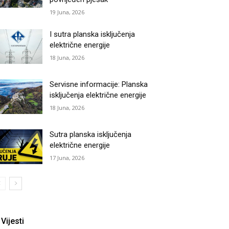
19 Juna, 2026
I sutra planska isključenja
električne energije
18 Juna, 2026
Servisne informacije: Planska
isključenja električne energije
18 Juna, 2026
Sutra planska isključenja
električne energije
17 Juna, 2026
Vijesti