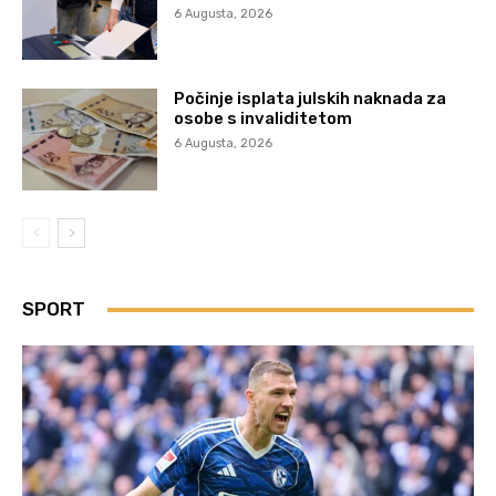
6 Augusta, 2026
Počinje isplata julskih naknada za
osobe s invaliditetom
6 Augusta, 2026
SPORT