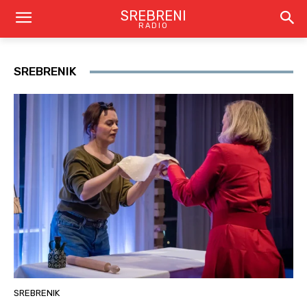
SREBRENI
RADIO
SREBRENIK
SREBRENIK