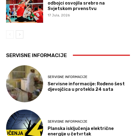
odbojci osvojila srebro na
Svjetskom prvenstvu
17 Jula, 2026
SERVISNE INFORMACIJE
SERVISNE INFORMACIJE
Servisne informacije: Rođeno šest
djevojčica u protekla 24 sata
SERVISNE INFORMACIJE
Planska isključenja električne
energije u četvrtak