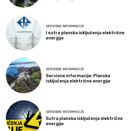
SERVISNE INFORMACIJE
I sutra planska isključenja električne
energije
SERVISNE INFORMACIJE
Servisne informacije: Planska
isključenja električne energije
SERVISNE INFORMACIJE
Sutra planska isključenja električne
energije