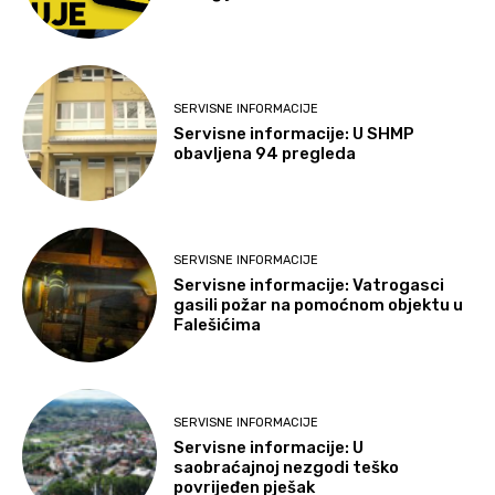
SERVISNE INFORMACIJE
Servisne informacije: U SHMP
obavljena 94 pregleda
SERVISNE INFORMACIJE
Servisne informacije: Vatrogasci
gasili požar na pomoćnom objektu u
Falešićima
SERVISNE INFORMACIJE
Servisne informacije: U
saobraćajnoj nezgodi teško
povrijeđen pješak