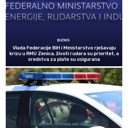
BIZNIS
Vlada Federacije BiH i Ministarstvo rješavaju
krizu u RMU Zenica, životi rudara su prioritet, a
sredstva za plate su osigurana