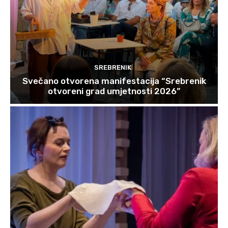
SREBRENIK
Svečano otvorena manifestacija “Srebrenik
otvoreni grad umjetnosti 2026”