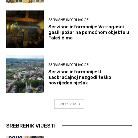
SERVISNE INFORMACIJE
Servisne informacije: Vatrogasci
gasili požar na pomoćnom objektu u
Falešićima
SERVISNE INFORMACIJE
Servisne informacije: U
saobraćajnoj nezgodi teško
povrijeđen pješak
Učitati više
SREBRENIK VIJESTI