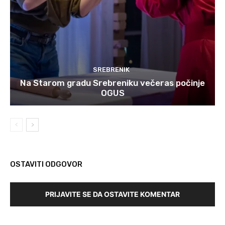
SREBRENIK
Na Starom gradu Srebreniku večeras počinje
OGUS
OSTAVITI ODGOVOR
PRIJAVITE SE DA OSTAVITE KOMENTAR