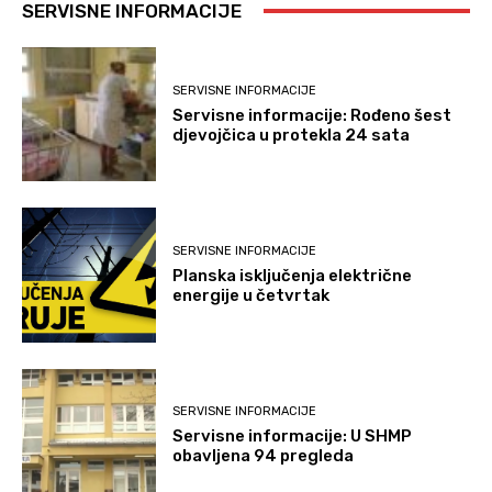
SERVISNE INFORMACIJE
SERVISNE INFORMACIJE
Servisne informacije: Rođeno šest
djevojčica u protekla 24 sata
SERVISNE INFORMACIJE
Planska isključenja električne
energije u četvrtak
SERVISNE INFORMACIJE
Servisne informacije: U SHMP
obavljena 94 pregleda