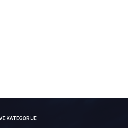
VE KATEGORIJE