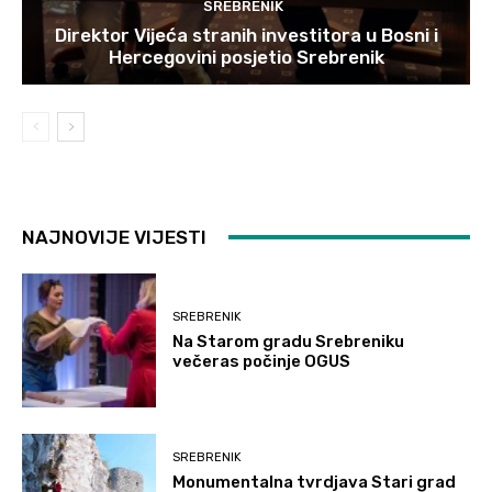
SREBRENIK
Direktor Vijeća stranih investitora u Bosni i
Hercegovini posjetio Srebrenik
NAJNOVIJE VIJESTI
SREBRENIK
Na Starom gradu Srebreniku
večeras počinje OGUS
SREBRENIK
Monumentalna tvrdjava Stari grad