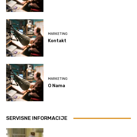
MARKETING
Kontakt
MARKETING
O Nama
SERVISNE INFORMACIJE