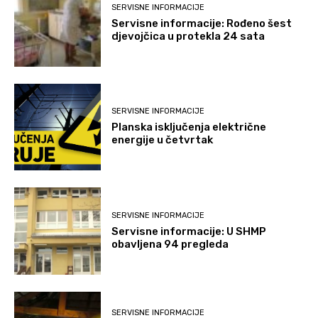
SERVISNE INFORMACIJE
Servisne informacije: Rođeno šest
djevojčica u protekla 24 sata
SERVISNE INFORMACIJE
Planska isključenja električne
energije u četvrtak
SERVISNE INFORMACIJE
Servisne informacije: U SHMP
obavljena 94 pregleda
SERVISNE INFORMACIJE