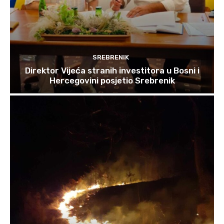
SREBRENIK
Direktor Vijeća stranih investitora u Bosni i
Hercegovini posjetio Srebrenik