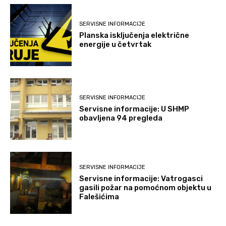
SERVISNE INFORMACIJE
Planska isključenja električne
energije u četvrtak
SERVISNE INFORMACIJE
Servisne informacije: U SHMP
obavljena 94 pregleda
SERVISNE INFORMACIJE
Servisne informacije: Vatrogasci
gasili požar na pomoćnom objektu u
Falešićima