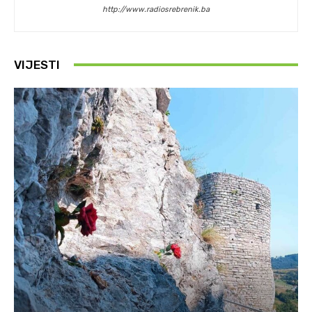
http://www.radiosrebrenik.ba
VIJESTI