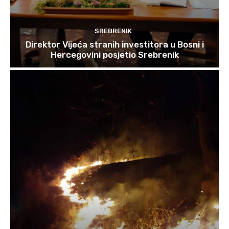
SREBRENIK
Direktor Vijeća stranih investitora u Bosni i
Hercegovini posjetio Srebrenik