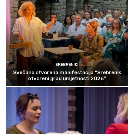
SREBRENIK
Svečano otvorena manifestacija “Srebrenik
otvoreni grad umjetnosti 2026”