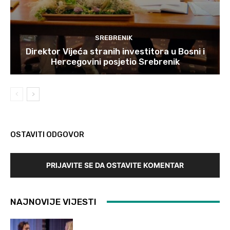
SREBRENIK
Direktor Vijeća stranih investitora u Bosni i
Hercegovini posjetio Srebrenik
OSTAVITI ODGOVOR
PRIJAVITE SE DA OSTAVITE KOMENTAR
NAJNOVIJE VIJESTI