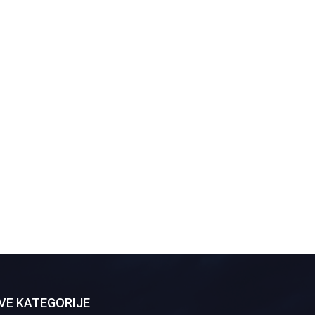
VE KATEGORIJE