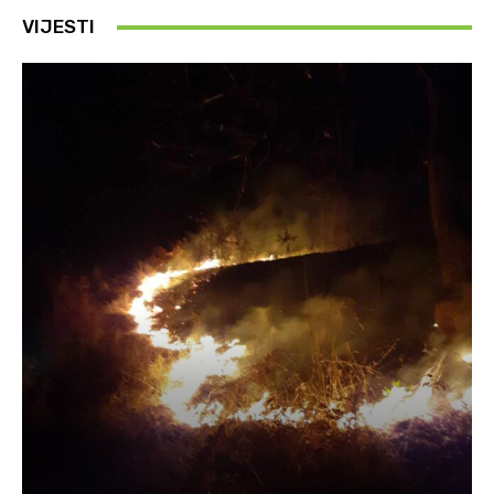
VIJESTI