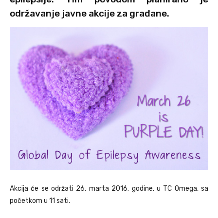
održavanje javne akcije za građane.
Akcija će se održati 26. marta 2016. godine, u TC Omega, sa
početkom u 11 sati.