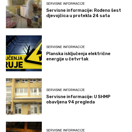
SERVISNE INFORMACIJE
Servisne informacije: Rođeno šest
djevojčica u protekla 24 sata
SERVISNE INFORMACIJE
Planska isključenja električne
energije u četvrtak
SERVISNE INFORMACIJE
Servisne informacije: U SHMP
obavljena 94 pregleda
SERVISNE INFORMACIJE