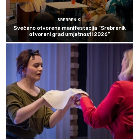
SREBRENIK
Svečano otvorena manifestacija “Srebrenik
otvoreni grad umjetnosti 2026”