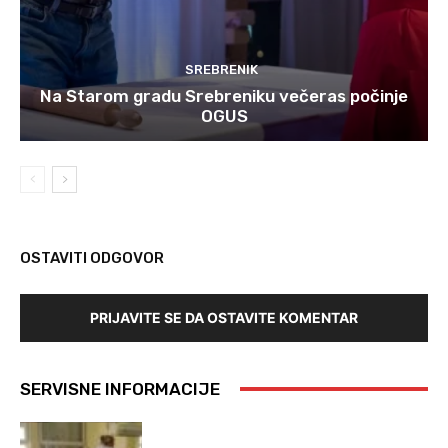
SREBRENIK
Na Starom gradu Srebreniku večeras počinje
OGUS
OSTAVITI ODGOVOR
PRIJAVITE SE DA OSTAVITE KOMENTAR
SERVISNE INFORMACIJE