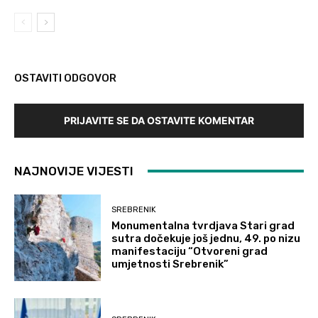
OSTAVITI ODGOVOR
PRIJAVITE SE DA OSTAVITE KOMENTAR
NAJNOVIJE VIJESTI
SREBRENIK
Monumentalna tvrdjava Stari grad
sutra dočekuje još jednu, 49. po nizu
manifestaciju “Otvoreni grad
umjetnosti Srebrenik”