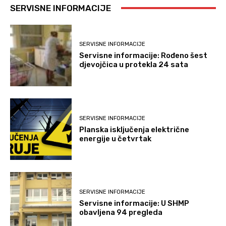
SERVISNE INFORMACIJE
SERVISNE INFORMACIJE
Servisne informacije: Rođeno šest
djevojčica u protekla 24 sata
SERVISNE INFORMACIJE
Planska isključenja električne
energije u četvrtak
SERVISNE INFORMACIJE
Servisne informacije: U SHMP
obavljena 94 pregleda