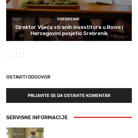
SREBRENIK
Direktor Vijeća stranih investitora u Bosni i
Hercegovini posjetio Srebrenik
OSTAVITI ODGOVOR
PRIJAVITE SE DA OSTAVITE KOMENTAR
SERVISNE INFORMACIJE