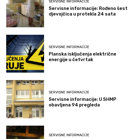
SERVISNE INFORMACIJE
Servisne informacije: Rođeno šest
djevojčica u protekla 24 sata
SERVISNE INFORMACIJE
Planska isključenja električne
energije u četvrtak
SERVISNE INFORMACIJE
Servisne informacije: U SHMP
obavljena 94 pregleda
SERVISNE INFORMACIJE