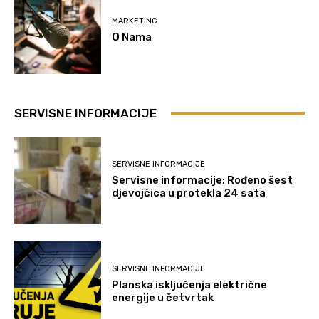
MARKETING
O Nama
SERVISNE INFORMACIJE
SERVISNE INFORMACIJE
Servisne informacije: Rođeno šest
djevojčica u protekla 24 sata
SERVISNE INFORMACIJE
Planska isključenja električne
energije u četvrtak