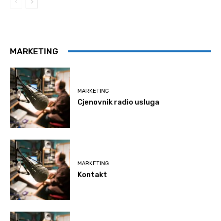
MARKETING
MARKETING
Cjenovnik radio usluga
MARKETING
Kontakt