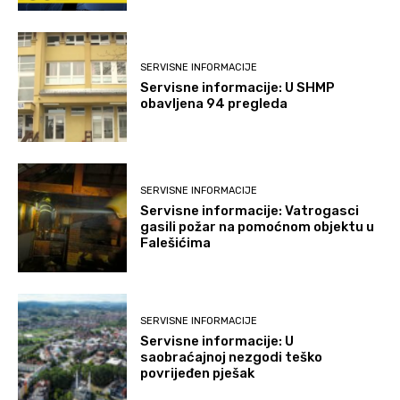
SERVISNE INFORMACIJE
Servisne informacije: U SHMP
obavljena 94 pregleda
SERVISNE INFORMACIJE
Servisne informacije: Vatrogasci
gasili požar na pomoćnom objektu u
Falešićima
SERVISNE INFORMACIJE
Servisne informacije: U
saobraćajnoj nezgodi teško
povrijeđen pješak