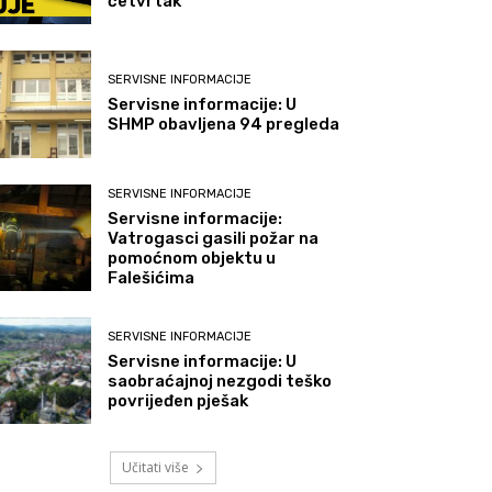
četvrtak
SERVISNE INFORMACIJE
Servisne informacije: U
SHMP obavljena 94 pregleda
SERVISNE INFORMACIJE
Servisne informacije:
Vatrogasci gasili požar na
pomoćnom objektu u
Falešićima
SERVISNE INFORMACIJE
Servisne informacije: U
saobraćajnoj nezgodi teško
povrijeđen pješak
Učitati više