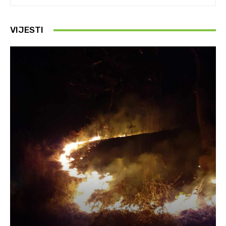
VIJESTI