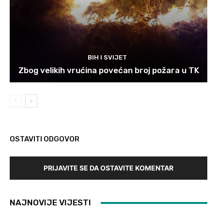
BIH I SVIJET
Zbog velikih vrućina povećan broj požara u TK
OSTAVITI ODGOVOR
PRIJAVITE SE DA OSTAVITE KOMENTAR
NAJNOVIJE VIJESTI