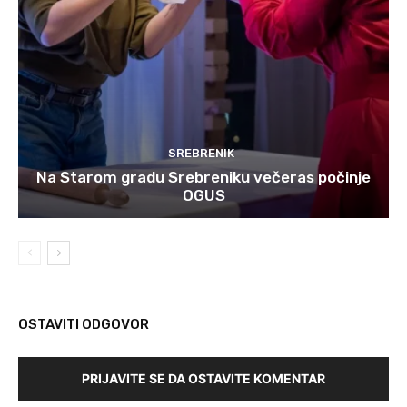
SREBRENIK
Na Starom gradu Srebreniku večeras počinje
OGUS
OSTAVITI ODGOVOR
PRIJAVITE SE DA OSTAVITE KOMENTAR