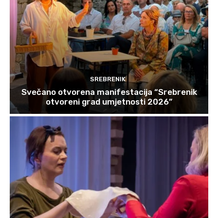
SREBRENIK
Svečano otvorena manifestacija “Srebrenik
otvoreni grad umjetnosti 2026”