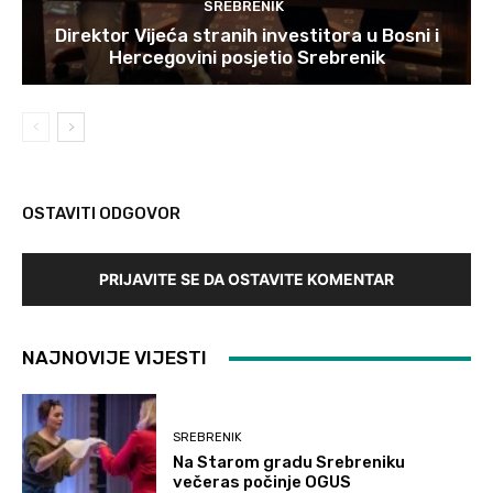
SREBRENIK
Direktor Vijeća stranih investitora u Bosni i
Hercegovini posjetio Srebrenik
OSTAVITI ODGOVOR
PRIJAVITE SE DA OSTAVITE KOMENTAR
NAJNOVIJE VIJESTI
SREBRENIK
Na Starom gradu Srebreniku
večeras počinje OGUS