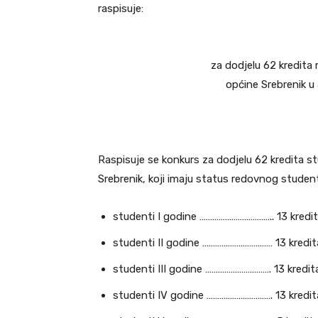
raspisuje:
za dodjelu 62 kredita
općine Srebrenik u
Raspisuje se konkurs za dodjelu 62 kredita 
Srebrenik, koji imaju status redovnog student
studenti I godine …………………………….. 13 kredi
studenti II godine …………………………… 13 kredit
studenti III godine …………………………. 13 kredit
studenti IV godine …………………………. 13 kredit