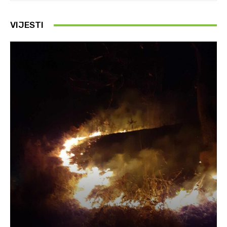
VIJESTI