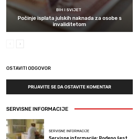
BIH I SVIJET
Počinje isplata julskih naknada za osobe s
invaliditetom
OSTAVITI ODGOVOR
PRIJAVITE SE DA OSTAVITE KOMENTAR
SERVISNE INFORMACIJE
SERVISNE INFORMACIJE
Servisne informacije: Rođeno šest