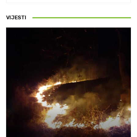
VIJESTI