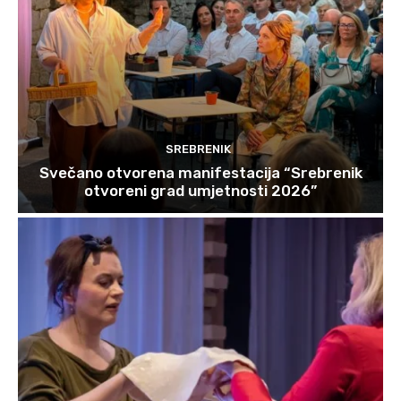
SREBRENIK
Svečano otvorena manifestacija “Srebrenik
otvoreni grad umjetnosti 2026”