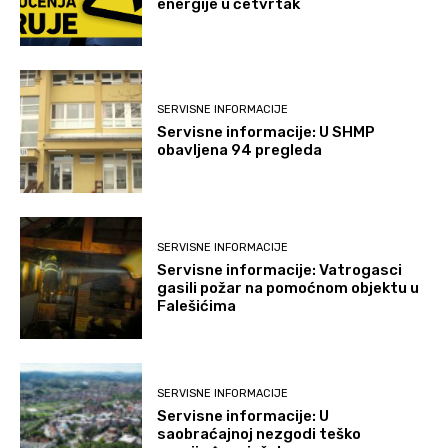
energije u četvrtak
SERVISNE INFORMACIJE
Servisne informacije: U SHMP
obavljena 94 pregleda
SERVISNE INFORMACIJE
Servisne informacije: Vatrogasci
gasili požar na pomoćnom objektu u
Falešićima
SERVISNE INFORMACIJE
Servisne informacije: U
saobraćajnoj nezgodi teško