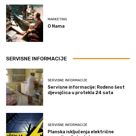
MARKETING
O Nama
SERVISNE INFORMACIJE
SERVISNE INFORMACIJE
Servisne informacije: Rođeno šest
djevojčica u protekla 24 sata
SERVISNE INFORMACIJE
Planska isključenja električne