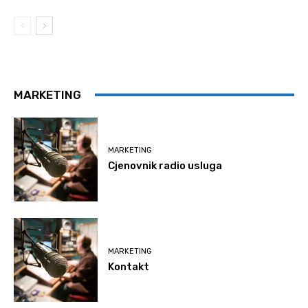
MARKETING
MARKETING
Cjenovnik radio usluga
MARKETING
Kontakt