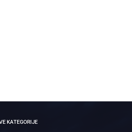
VE KATEGORIJE