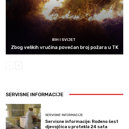
BIH I SVIJET
Zbog velikih vrućina povećan broj požara u TK
SERVISNE INFORMACIJE
SERVISNE INFORMACIJE
Servisne informacije: Rođeno šest
djevojčica u protekla 24 sata