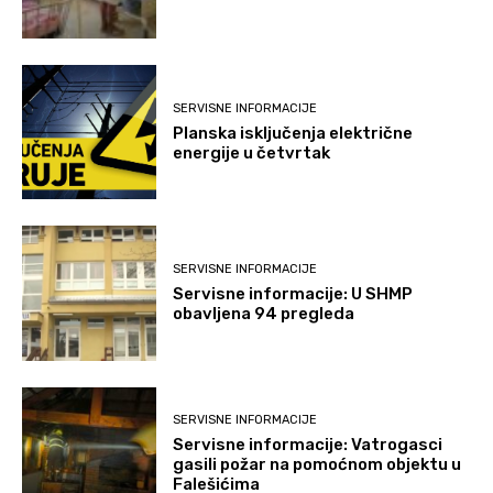
SERVISNE INFORMACIJE
Planska isključenja električne
energije u četvrtak
SERVISNE INFORMACIJE
Servisne informacije: U SHMP
obavljena 94 pregleda
SERVISNE INFORMACIJE
Servisne informacije: Vatrogasci
gasili požar na pomoćnom objektu u
Falešićima