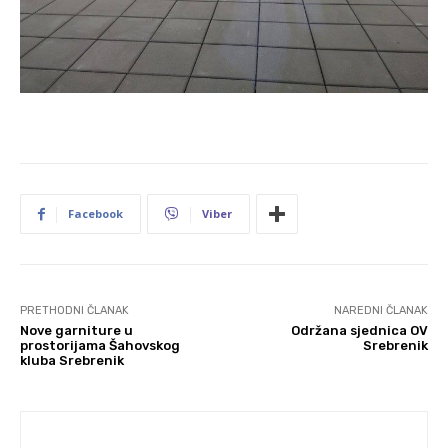
Facebook
Viber
PRETHODNI ČLANAK
NAREDNI ČLANAK
Nove garniture u
Održana sjednica OV
prostorijama Šahovskog
Srebrenik
kluba Srebrenik