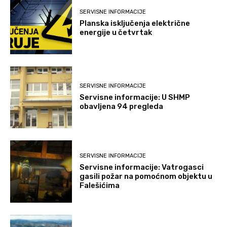
SERVISNE INFORMACIJE
Planska isključenja električne
energije u četvrtak
SERVISNE INFORMACIJE
Servisne informacije: U SHMP
obavljena 94 pregleda
SERVISNE INFORMACIJE
Servisne informacije: Vatrogasci
gasili požar na pomoćnom objektu u
Falešićima