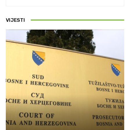
VIJESTI