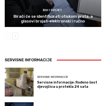
BIH I SVIJET
Birači će se identificirati otiskom prsta, a
glasovi brojati elektronski i ručno
SERVISNE INFORMACIJE
SERVISNE INFORMACIJE
Servisne informacije: Rođeno šest
djevojčica u protekla 24 sata