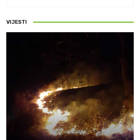
VIJESTI