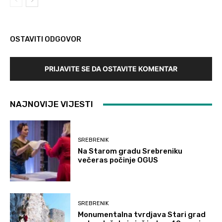
OSTAVITI ODGOVOR
PRIJAVITE SE DA OSTAVITE KOMENTAR
NAJNOVIJE VIJESTI
SREBRENIK
Na Starom gradu Srebreniku
večeras počinje OGUS
SREBRENIK
Monumentalna tvrdjava Stari grad