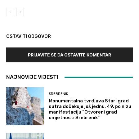
OSTAVITI ODGOVOR
PRIJAVITE SE DA OSTAVITE KOMENTAR
NAJNOVIJE VIJESTI
SREBRENIK
Monumentalna tvrdjava Stari grad
sutra dočekuje još jednu, 49. po nizu
manifestaciju “Otvoreni grad
umjetnosti Srebrenik”