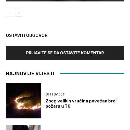
OSTAVITI ODGOVOR
PRIJAVITE SE DA OSTAVITE KOMENTAR
NAJNOVIJE VIJESTI
BIH I SVIJET
Zbog velikih vrućina povećan broj
požara u TK