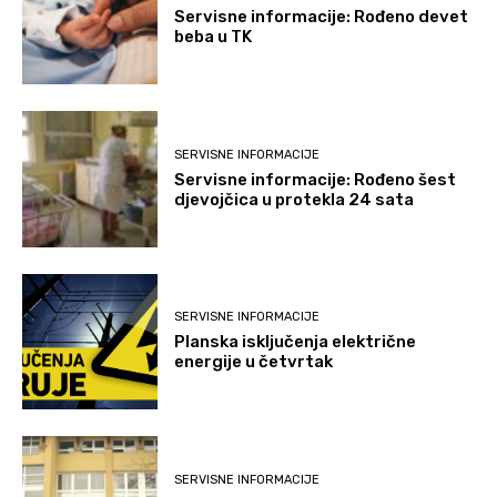
Servisne informacije: Rođeno devet
beba u TK
SERVISNE INFORMACIJE
Servisne informacije: Rođeno šest
djevojčica u protekla 24 sata
SERVISNE INFORMACIJE
Planska isključenja električne
energije u četvrtak
SERVISNE INFORMACIJE