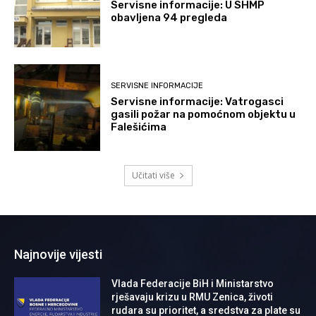
Servisne informacije: U SHMP
obavljena 94 pregleda
SERVISNE INFORMACIJE
Servisne informacije: Vatrogasci
gasili požar na pomoćnom objektu u
Falešićima
Učitati više
Najnovije vijesti
Vlada Federacije BiH i Ministarstvo
rješavaju krizu u RMU Zenica, životi
rudara su prioritet, a sredstva za plate su