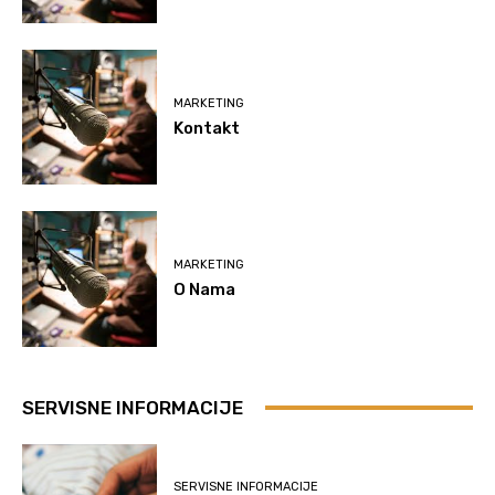
MARKETING
Kontakt
MARKETING
O Nama
SERVISNE INFORMACIJE
SERVISNE INFORMACIJE