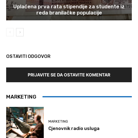
Uplaćena prva rata stipendije za studente iz
reda branilačke populacije
OSTAVITI ODGOVOR
PRIJAVITE SE DA OSTAVITE KOMENTAR
MARKETING
MARKETING
Cjenovnik radio usluga