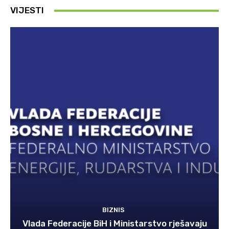
VIJESTI
BIZNIS
Vlada Federacije BiH i Ministarstvo rješavaju