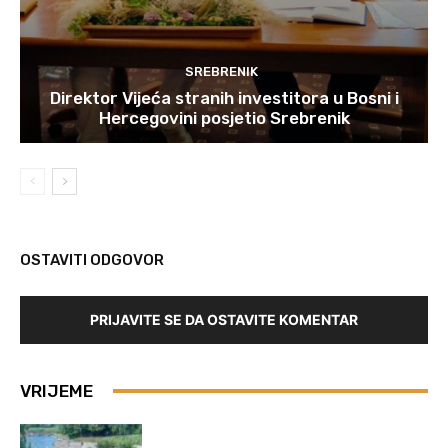
SREBRENIK
Direktor Vijeća stranih investitora u Bosni i
Hercegovini posjetio Srebrenik
OSTAVITI ODGOVOR
PRIJAVITE SE DA OSTAVITE KOMENTAR
VRIJEME