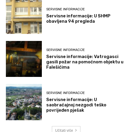
SERVISNE INFORMACIJE
Servisne informacije: U SHMP
obavljena 94 pregleda
SERVISNE INFORMACIJE
Servisne informacije: Vatrogasci
gasili požar na pomoćnom objektu u
Falešićima
SERVISNE INFORMACIJE
Servisne informacije: U
saobraćajnoj nezgodi teško
povrijeđen pješak
Učitati više