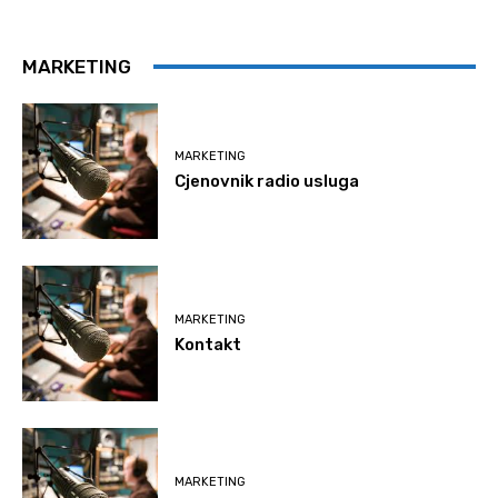
MARKETING
MARKETING
Cjenovnik radio usluga
MARKETING
Kontakt
MARKETING