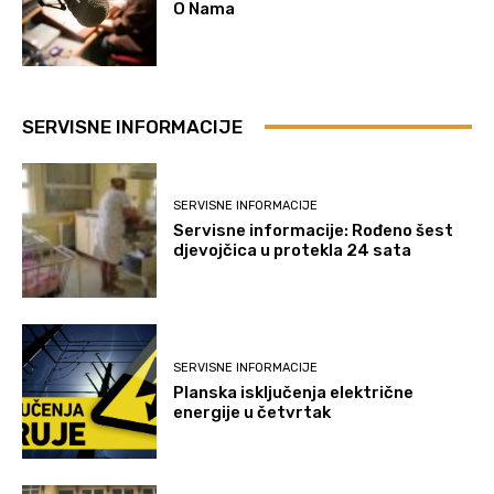
O Nama
SERVISNE INFORMACIJE
SERVISNE INFORMACIJE
Servisne informacije: Rođeno šest
djevojčica u protekla 24 sata
SERVISNE INFORMACIJE
Planska isključenja električne
energije u četvrtak