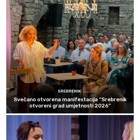
SREBRENIK
Svečano otvorena manifestacija “Srebrenik
otvoreni grad umjetnosti 2026”