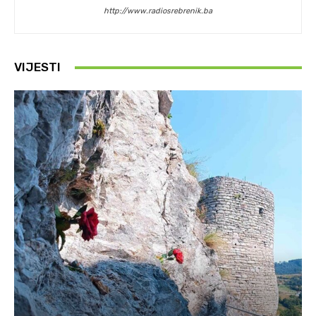
http://www.radiosrebrenik.ba
VIJESTI