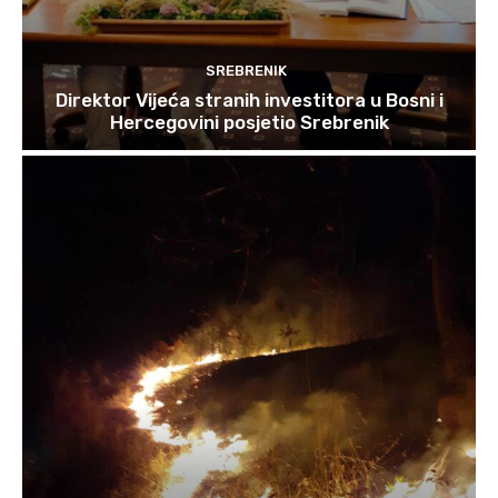
SREBRENIK
Direktor Vijeća stranih investitora u Bosni i
Hercegovini posjetio Srebrenik