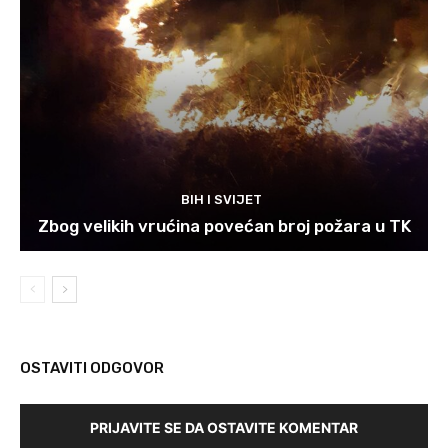
BIH I SVIJET
Zbog velikih vrućina povećan broj požara u TK
OSTAVITI ODGOVOR
PRIJAVITE SE DA OSTAVITE KOMENTAR