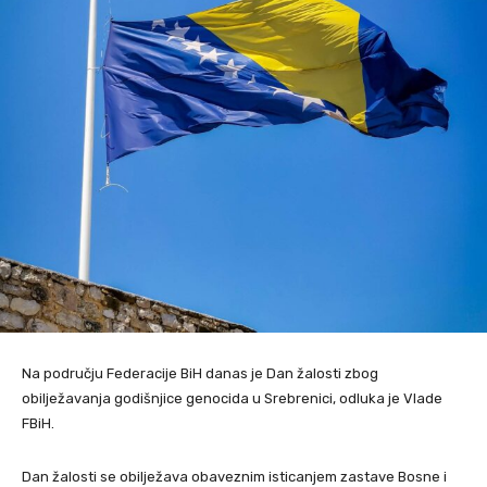
Na području Federacije BiH danas je Dan žalosti zbog
obilježavanja godišnjice genocida u Srebrenici, odluka je Vlade
FBiH.
Dan žalosti se obilježava obaveznim isticanjem zastave Bosne i