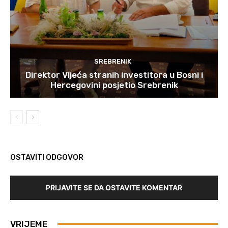
SREBRENIK
Direktor Vijeća stranih investitora u Bosni i
Hercegovini posjetio Srebrenik
OSTAVITI ODGOVOR
PRIJAVITE SE DA OSTAVITE KOMENTAR
VRIJEME