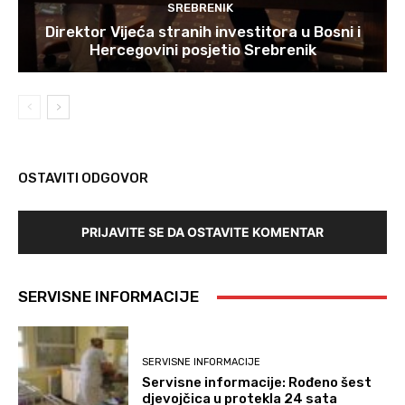
SREBRENIK
Direktor Vijeća stranih investitora u Bosni i
Hercegovini posjetio Srebrenik
OSTAVITI ODGOVOR
PRIJAVITE SE DA OSTAVITE KOMENTAR
SERVISNE INFORMACIJE
SERVISNE INFORMACIJE
Servisne informacije: Rođeno šest
djevojčica u protekla 24 sata