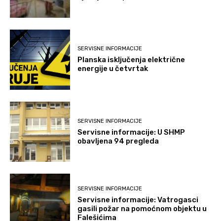
SERVISNE INFORMACIJE
Planska isključenja električne
energije u četvrtak
SERVISNE INFORMACIJE
Servisne informacije: U SHMP
obavljena 94 pregleda
SERVISNE INFORMACIJE
Servisne informacije: Vatrogasci
gasili požar na pomoćnom objektu u
Falešićima