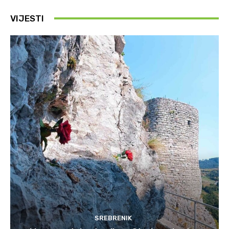
VIJESTI
SREBRENIK