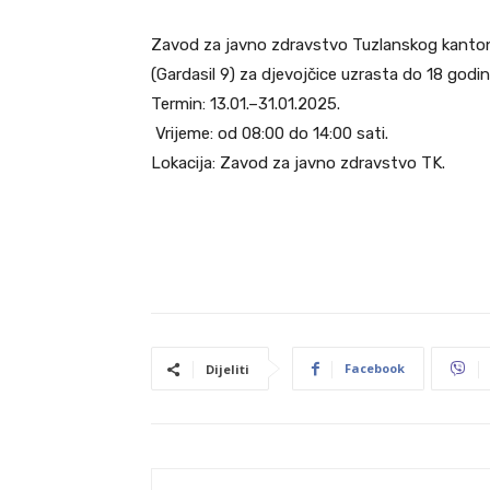
Zavod za javno zdravstvo Tuzlanskog kanton
(Gardasil 9) za djevojčice uzrasta do 18 godin
Termin: 13.01.–31.01.2025.
Vrijeme: od 08:00 do 14:00 sati.
Lokacija: Zavod za javno zdravstvo TK.
Facebook
Dijeliti