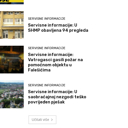
SERVISNE INFORMACIJE
Servisne informacije: U
SHMP obavljena 94 pregleda
SERVISNE INFORMACIJE
Servisne informacije:
Vatrogasci gasili požar na
pomoćnom objektu u
Falešićima
SERVISNE INFORMACIJE
Servisne informacije: U
saobraćajnoj nezgodi teško
povrijeđen pješak
Učitati više