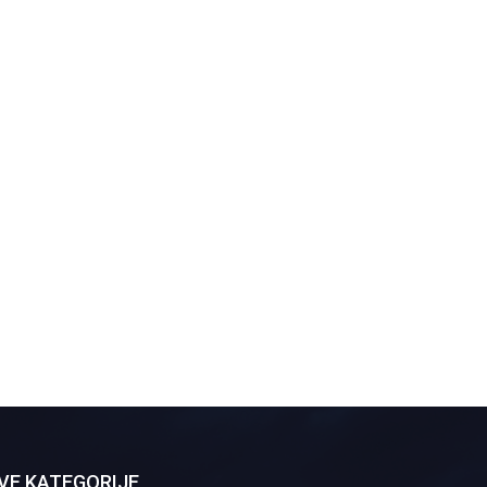
VE KATEGORIJE