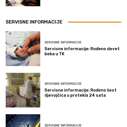
SERVISNE INFORMACIJE
SERVISNE INFORMACIJE
Servisne informacije: Rođeno devet
beba u TK
SERVISNE INFORMACIJE
Servisne informacije: Rođeno šest
djevojčica u protekla 24 sata
SERVISNE INFORMACIJE