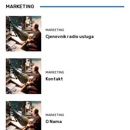
MARKETING
MARKETING
Cjenovnik radio usluga
MARKETING
Kontakt
MARKETING
O Nama