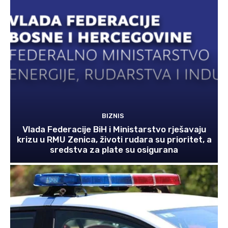
BIZNIS
Vlada Federacije BiH i Ministarstvo rješavaju
krizu u RMU Zenica, životi rudara su prioritet, a
sredstva za plate su osigurana