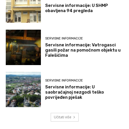
Servisne informacije: U SHMP
obavljena 94 pregleda
SERVISNE INFORMACIJE
Servisne informacije: Vatrogasci
gasili požar na pomoćnom objektu u
Falešićima
SERVISNE INFORMACIJE
Servisne informacije: U
saobraćajnoj nezgodi teško
povrijeđen pješak
Učitati više