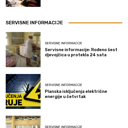
SERVISNE INFORMACIJE
SERVISNE INFORMACIJE
Servisne informacije: Rođeno šest
djevojčica u protekla 24 sata
SERVISNE INFORMACIJE
Planska isključenja električne
energije u četvrtak
SERVISNE INFORMACIJE