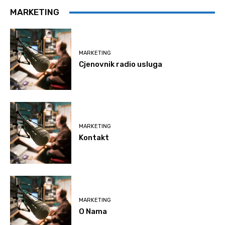
MARKETING
MARKETING
Cjenovnik radio usluga
MARKETING
Kontakt
MARKETING
O Nama