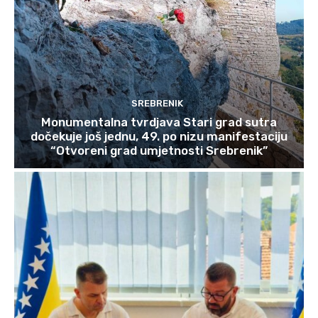
SREBRENIK
Monumentalna tvrdjava Stari grad sutra
dočekuje još jednu, 49. po nizu manifestaciju
“Otvoreni grad umjetnosti Srebrenik”