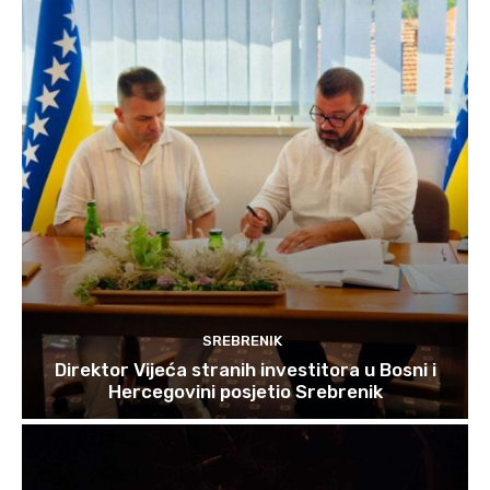
SREBRENIK
Direktor Vijeća stranih investitora u Bosni i
Hercegovini posjetio Srebrenik